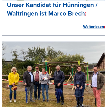
Unser Kandidat für Hünningen /
Waltringen ist Marco Brech
Weiterlesen