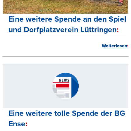
Eine weitere Spende an den Spiel
und Dorfplatzverein Lüttringen
Weiterlesen
Eine weitere tolle Spende der BG
Ense