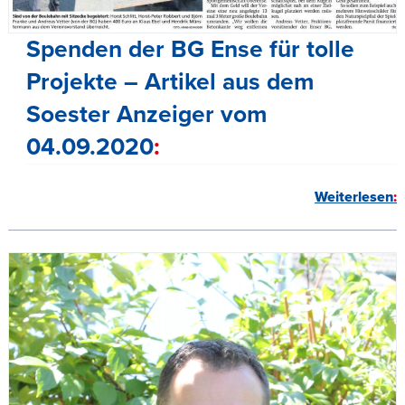
Spenden der BG Ense für tolle
Projekte – Artikel aus dem
Soester Anzeiger vom
04.09.2020
Weiterlesen