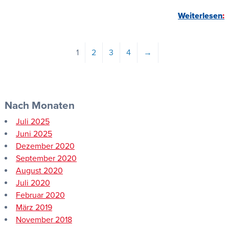
Weiterlesen
1
2
3
4
→
Nach Monaten
Juli 2025
Juni 2025
Dezember 2020
September 2020
August 2020
Juli 2020
Februar 2020
März 2019
November 2018