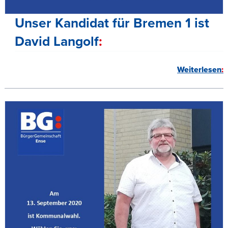
Unser Kandidat für Bremen 1 ist
David Langolf
Weiterlesen