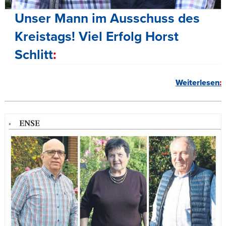
Unser Mann im Ausschuss des
Kreistags! Viel Erfolg Horst
Schlitt
Weiterlesen