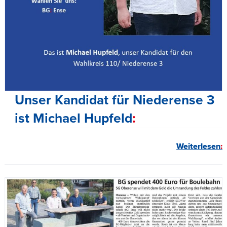
Unser Kandidat für Niederense 3
ist Michael Hupfeld
Weiterlesen