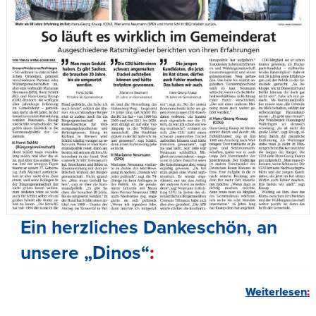
Ein herzliches Dankeschön, an
unsere „Dinos“
Weiterlesen