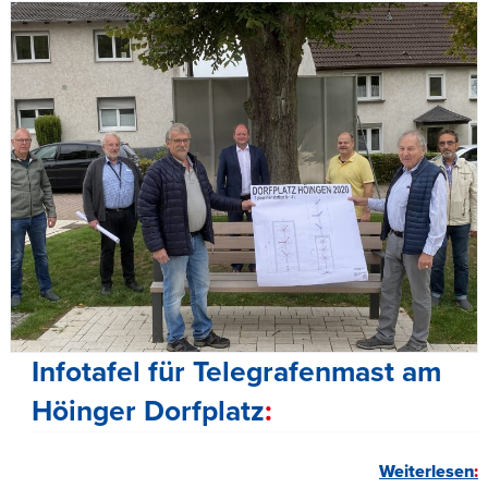
Infotafel für Telegrafenmast am
Höinger Dorfplatz
Weiterlesen