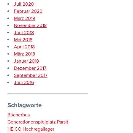
Juli 2020
Februar 2020
März 2019
November 2018
Juni 2018
Mai 2018
April 2018
März 2018
Januar 2018
Dezember 2017
September 2017
Juni 2016
Schlagworte
Bücherbus
Generationenspielplatz Parsit
HEICO Hochregallager