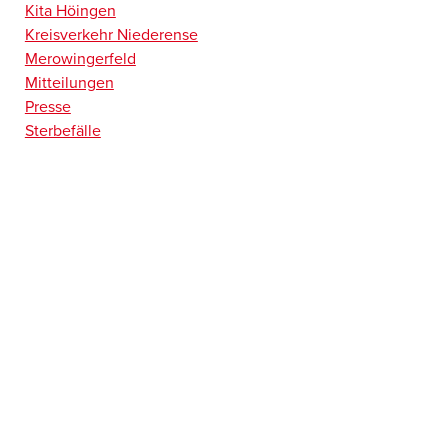
Kita Höingen
Kreisverkehr Niederense
Merowingerfeld
Mitteilungen
Presse
Sterbefälle