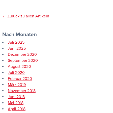
← Zurück zu allen Artikeln
Nach Monaten
Juli 2025
Juni 2025
Dezember 2020
September 2020
August 2020
Juli 2020
Februar 2020
März 2019
November 2018
Juni 2018
Mai 2018
April 2018