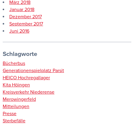
März 2018
Januar 2018
Dezember 2017
September 2017
Juni 2016
Schlagworte
Bücherbus
Generationenspielplatz Parsit
HEICO Hochregallager
Kita Höingen
Kreisverkehr Niederense
Merowingerfeld
Mitteilungen
Presse
Sterbefälle