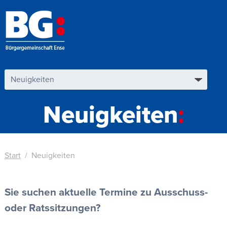
Neuigkeiten
Start
Neuigkeiten
Sie suchen aktuelle Termine zu Ausschuss-
oder Ratssitzungen?