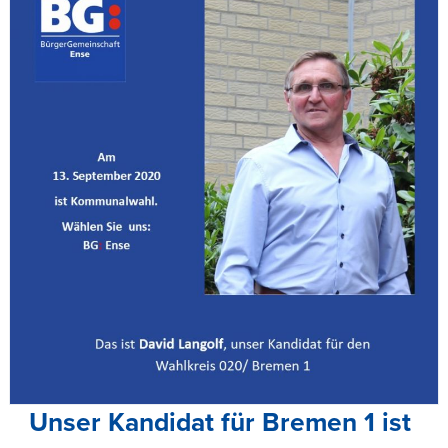
Unser Kandidat für Bremen 1 ist