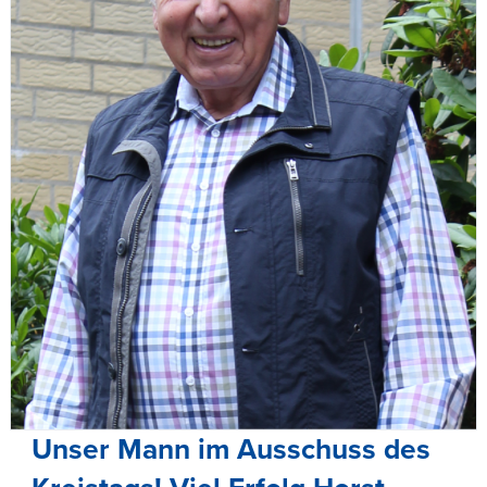
Unser Mann im Ausschuss des