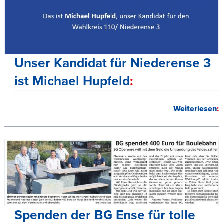
Unser Kandidat für Niederense 3
ist Michael Hupfeld
Weiterlesen
Spenden der BG Ense für tolle