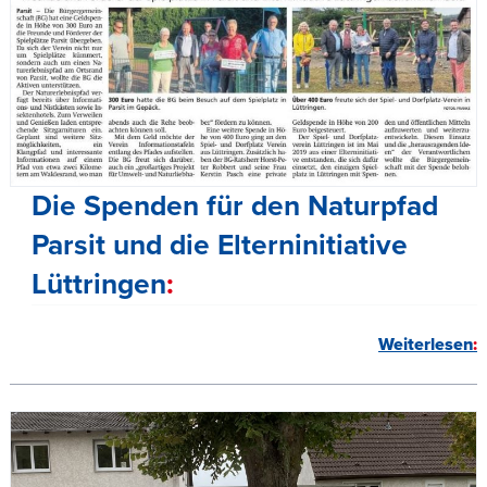
Die Spenden für den Naturpfad
Parsit und die Elterninitiative
Lüttringen
Weiterlesen