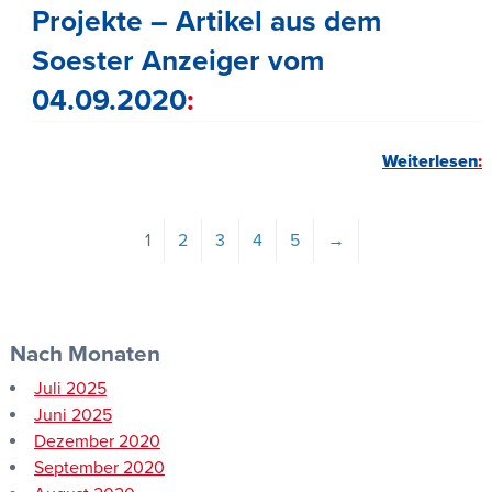
Projekte – Artikel aus dem
Soester Anzeiger vom
04.09.2020
Weiterlesen
1
2
3
4
5
→
Nach Monaten
Juli 2025
Juni 2025
Dezember 2020
September 2020