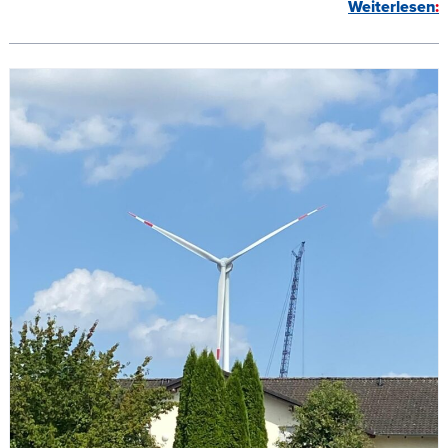
Weiterlesen