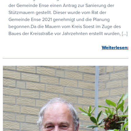
der Gemeinde Ense einen Antrag zur Sanierung der
Stützmauern gestellt. Dieser wurde vom Rat der
Gemeinde Ense 2021 genehmigt und die Planung
begonnen.Da die Mauern vom Kreis Soest im Zuge des
Baues der Kreisstraße vor Jahrzehnten erstellt wurden, […]
Weiterlesen