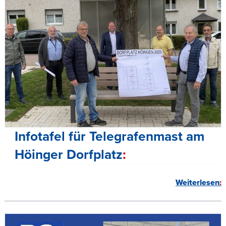
Infotafel für Telegrafenmast am
Höinger Dorfplatz
Weiterlesen