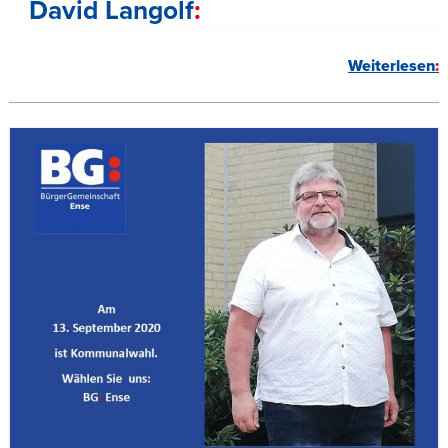
David Langolf
Weiterlesen