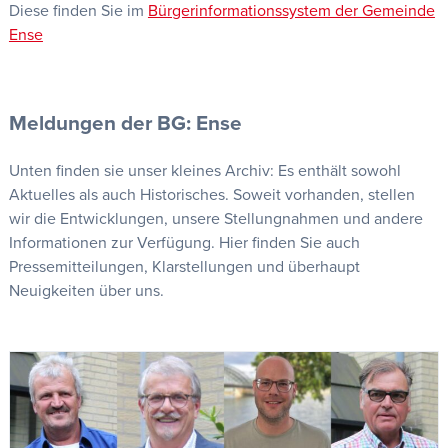
Diese finden Sie im
Bürgerinformationssystem der Gemeinde
Ense
Meldungen der BG: Ense
Unten finden sie unser kleines Archiv: Es enthält sowohl
Aktuelles als auch Historisches. Soweit vorhanden, stellen
wir die Entwicklungen, unsere Stellungnahmen und andere
Informationen zur Verfügung. Hier finden Sie auch
Pressemitteilungen, Klarstellungen und überhaupt
Neuigkeiten über uns.