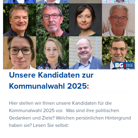
Unsere Kandidaten zur
Kommunalwahl 2025
Hier stellen wir Ihnen unsere Kandidaten für die
Kommunalwahl 2025 vor. Was sind ihre politischen
Gedanken und Ziele? Welchen persönlichen Hintergrund
haben sie? Lesen Sie selbst: