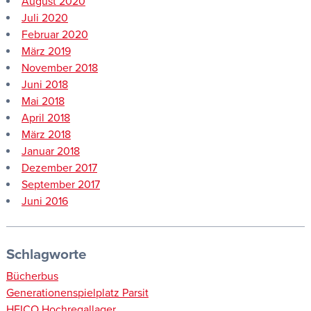
August 2020
Juli 2020
Februar 2020
März 2019
November 2018
Juni 2018
Mai 2018
April 2018
März 2018
Januar 2018
Dezember 2017
September 2017
Juni 2016
Schlagworte
Bücherbus
Generationenspielplatz Parsit
HEICO Hochregallager