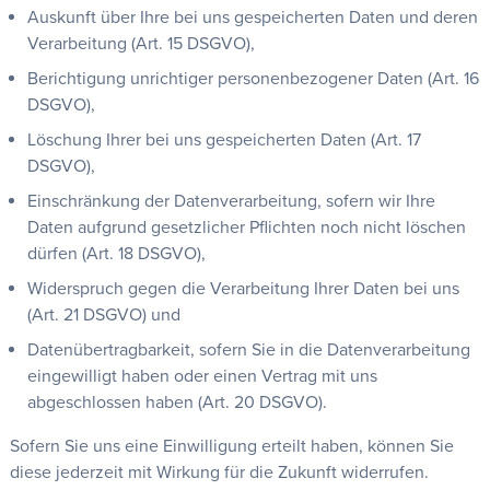
Auskunft über Ihre bei uns gespeicherten Daten und deren
Verarbeitung (Art. 15 DSGVO),
Berichtigung unrichtiger personenbezogener Daten (Art. 16
DSGVO),
Löschung Ihrer bei uns gespeicherten Daten (Art. 17
DSGVO),
Einschränkung der Datenverarbeitung, sofern wir Ihre
Daten aufgrund gesetzlicher Pflichten noch nicht löschen
dürfen (Art. 18 DSGVO),
Widerspruch gegen die Verarbeitung Ihrer Daten bei uns
(Art. 21 DSGVO) und
Datenübertragbarkeit, sofern Sie in die Datenverarbeitung
eingewilligt haben oder einen Vertrag mit uns
abgeschlossen haben (Art. 20 DSGVO).
Sofern Sie uns eine Einwilligung erteilt haben, können Sie
diese jederzeit mit Wirkung für die Zukunft widerrufen.