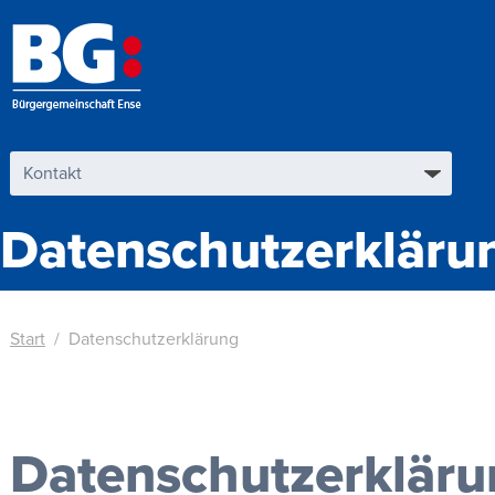
Datenschutzerkläru
Start
Datenschutzerklärung
Datenschutzerkläru