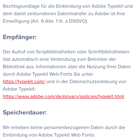
Rechtsgrundlage für die Einbindung von Adobe Typekit und
dem damit verbundenen Datentransfer zu Adobe ist Ihre
Einwilligung (Art. 6 Abs. 1 lit. a DSGVO).
Empfänger:
Der Aufruf von Scriptbibliotheken oder Schriftbibliotheken
löst automatisch eine Verbindung zum Betreiber der
Bibliothek aus. Informationen über die Nutzung Ihrer Daten
durch Adobe Typekit Web Fonts Sie unter
https://typekit.com/
und in der Datenschutzerklärung von
Adobe Typekit:
https://www.adobe.com/de/privacy/policies/typekit.html
.
Speicherdauer:
Wir erheben keine personenbezogenen Daten durch die
Einbindung von Adobe Typekit Web Fonts.