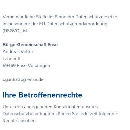
Verantwortliche Stelle im Sinne der Datenschutzgesetze,
insbesondere der EU-Datenschutzgrundverordnung
(DSGVO), ist:
BürgerGemeinschaft Ense
Andreas Vetter
Lanner 8
59469 Ense-Volbringen
bg.info@bg-ense.de
Ihre Betroffenenrechte
Unter den angegebenen Kontaktdaten unseres
Datenschutzbeauftragten können Sie jederzeit folgende
Rechte ausüben: