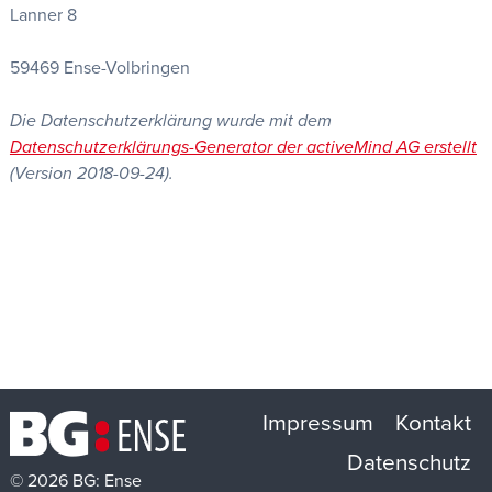
Lanner 8
59469 Ense-Volbringen
Die Datenschutzerklärung wurde mit dem
Datenschutzerklärungs-Generator der activeMind AG erstellt
(Version 2018-09-24).
Impressum
Kontakt
Datenschutz
© 2026 BG: Ense