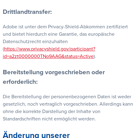
Drittlandtransfer:
Adobe ist unter dem Privacy-Shield-Abkommen zertifiziert
und bietet hierdurch eine Garantie, das europäische
Datenschutzrecht einzuhalten
(
https://www.privacyshield.gov/participant?
id=a2zt0000000TNo9AAG&status=Active
).
Bereitstellung vorgeschrieben oder
erforderlich:
Die Bereitstellung der personenbezogenen Daten ist weder
gesetzlich, noch vertraglich vorgeschrieben. Allerdings kann
ohne die korrekte Darstellung der Inhalte von
Standardschriften nicht ermöglicht werden.
Änderung unserer