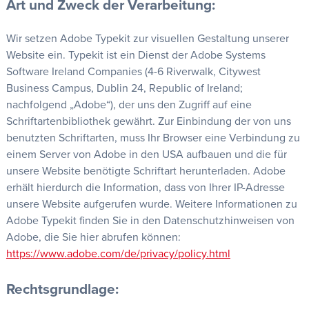
Art und Zweck der Verarbeitung:
Wir setzen Adobe Typekit zur visuellen Gestaltung unserer
Website ein. Typekit ist ein Dienst der Adobe Systems
Software Ireland Companies (4-6 Riverwalk, Citywest
Business Campus, Dublin 24, Republic of Ireland;
nachfolgend „Adobe“), der uns den Zugriff auf eine
Schriftartenbibliothek gewährt. Zur Einbindung der von uns
benutzten Schriftarten, muss Ihr Browser eine Verbindung zu
einem Server von Adobe in den USA aufbauen und die für
unsere Website benötigte Schriftart herunterladen. Adobe
erhält hierdurch die Information, dass von Ihrer IP-Adresse
unsere Website aufgerufen wurde. Weitere Informationen zu
Adobe Typekit finden Sie in den Datenschutzhinweisen von
Adobe, die Sie hier abrufen können:
https://www.adobe.com/de/privacy/policy.html
Rechtsgrundlage: