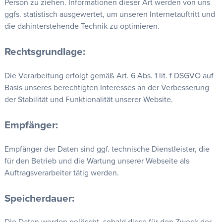
Person zu ziehen. Informationen dieser Art werden von uns
ggfs. statistisch ausgewertet, um unseren Internetauftritt und
die dahinterstehende Technik zu optimieren.
Rechtsgrundlage:
Die Verarbeitung erfolgt gemäß Art. 6 Abs. 1 lit. f DSGVO auf
Basis unseres berechtigten Interesses an der Verbesserung
der Stabilität und Funktionalität unserer Website.
Empfänger:
Empfänger der Daten sind ggf. technische Dienstleister, die
für den Betrieb und die Wartung unserer Webseite als
Auftragsverarbeiter tätig werden.
Speicherdauer: