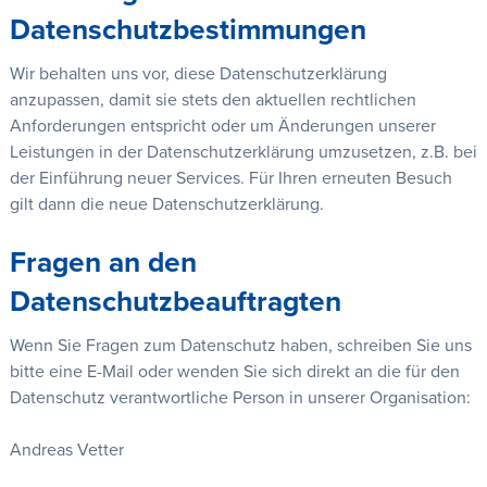
Datenschutzbestimmungen
Wir behalten uns vor, diese Datenschutzerklärung
anzupassen, damit sie stets den aktuellen rechtlichen
Anforderungen entspricht oder um Änderungen unserer
Leistungen in der Datenschutzerklärung umzusetzen, z.B. bei
der Einführung neuer Services. Für Ihren erneuten Besuch
gilt dann die neue Datenschutzerklärung.
Fragen an den
Datenschutzbeauftragten
Wenn Sie Fragen zum Datenschutz haben, schreiben Sie uns
bitte eine E-Mail oder wenden Sie sich direkt an die für den
Datenschutz verantwortliche Person in unserer Organisation:
Andreas Vetter