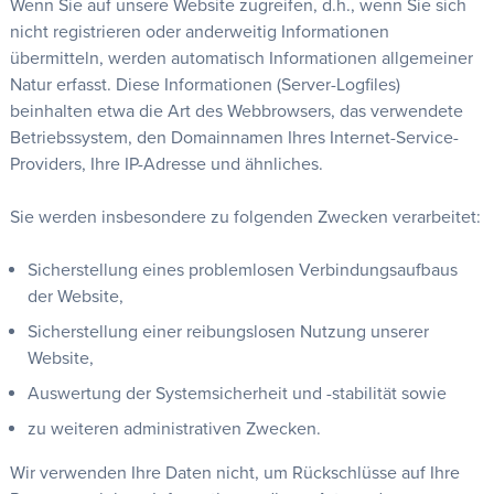
Wenn Sie auf unsere Website zugreifen, d.h., wenn Sie sich
nicht registrieren oder anderweitig Informationen
übermitteln, werden automatisch Informationen allgemeiner
Natur erfasst. Diese Informationen (Server-Logfiles)
beinhalten etwa die Art des Webbrowsers, das verwendete
Betriebssystem, den Domainnamen Ihres Internet-Service-
Providers, Ihre IP-Adresse und ähnliches.
Sie werden insbesondere zu folgenden Zwecken verarbeitet:
Sicherstellung eines problemlosen Verbindungsaufbaus
der Website,
Sicherstellung einer reibungslosen Nutzung unserer
Website,
Auswertung der Systemsicherheit und -stabilität sowie
zu weiteren administrativen Zwecken.
Wir verwenden Ihre Daten nicht, um Rückschlüsse auf Ihre