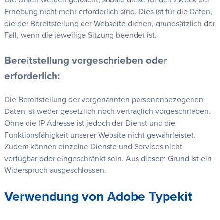
Die Daten werden gelöscht, sobald diese für den Zweck der
Erhebung nicht mehr erforderlich sind. Dies ist für die Daten,
die der Bereitstellung der Webseite dienen, grundsätzlich der
Fall, wenn die jeweilige Sitzung beendet ist.
Bereitstellung vorgeschrieben oder
erforderlich:
Die Bereitstellung der vorgenannten personenbezogenen
Daten ist weder gesetzlich noch vertraglich vorgeschrieben.
Ohne die IP-Adresse ist jedoch der Dienst und die
Funktionsfähigkeit unserer Website nicht gewährleistet.
Zudem können einzelne Dienste und Services nicht
verfügbar oder eingeschränkt sein. Aus diesem Grund ist ein
Widerspruch ausgeschlossen.
Verwendung von Adobe Typekit