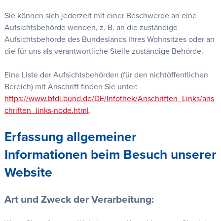
Sie können sich jederzeit mit einer Beschwerde an eine
Aufsichtsbehörde wenden, z. B. an die zuständige
Aufsichtsbehörde des Bundeslands Ihres Wohnsitzes oder an
die für uns als verantwortliche Stelle zuständige Behörde.
Eine Liste der Aufsichtsbehörden (für den nichtöffentlichen
Bereich) mit Anschrift finden Sie unter:
https://www.bfdi.bund.de/DE/Infothek/Anschriften_Links/ans
chriften_links-node.html
.
Erfassung allgemeiner
Informationen beim Besuch unserer
Website
Art und Zweck der Verarbeitung: