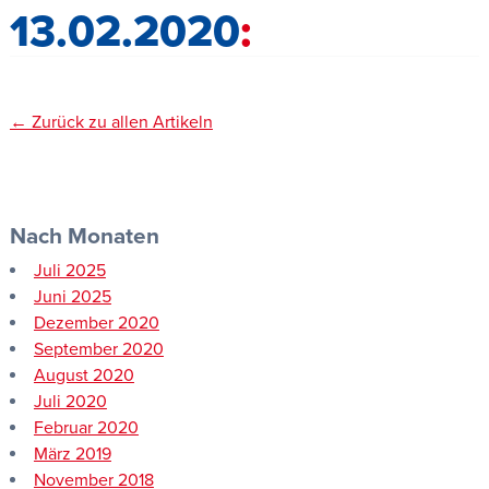
13.02.2020
← Zurück zu allen Artikeln
Nach Monaten
Juli 2025
Juni 2025
Dezember 2020
September 2020
August 2020
Juli 2020
Februar 2020
März 2019
November 2018