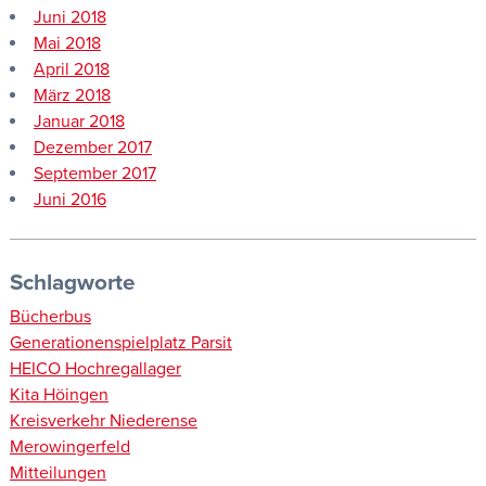
Juni 2018
Mai 2018
April 2018
März 2018
Januar 2018
Dezember 2017
September 2017
Juni 2016
Schlagworte
Bücherbus
Generationenspielplatz Parsit
HEICO Hochregallager
Kita Höingen
Kreisverkehr Niederense
Merowingerfeld
Mitteilungen