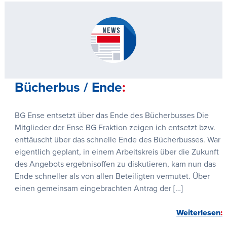
Bücherbus / Ende
BG Ense entsetzt über das Ende des Bücherbusses Die
Mitglieder der Ense BG Fraktion zeigen ich entsetzt bzw.
enttäuscht über das schnelle Ende des Bücherbusses. War
eigentlich geplant, in einem Arbeitskreis über die Zukunft
des Angebots ergebnisoffen zu diskutieren, kam nun das
Ende schneller als von allen Beteiligten vermutet. Über
einen gemeinsam eingebrachten Antrag der […]
Weiterlesen