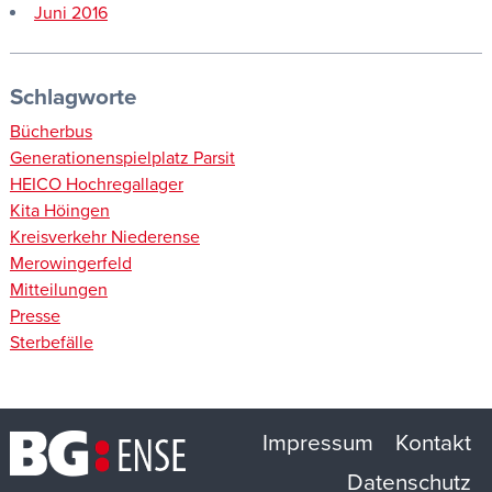
Juni 2016
Schlagworte
Bücherbus
Generationenspielplatz Parsit
HEICO Hochregallager
Kita Höingen
Kreisverkehr Niederense
Merowingerfeld
Mitteilungen
Presse
Sterbefälle
Impressum
Kontakt
Datenschutz