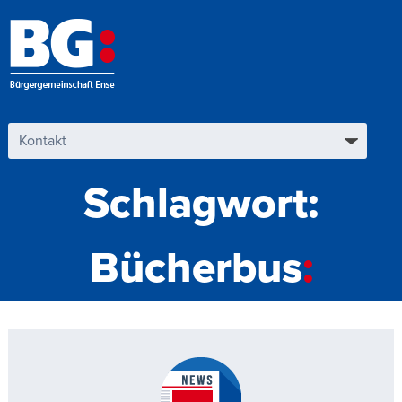
Schlagwort:
Bücherbus