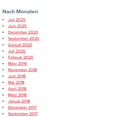
Nach Monaten
Juli 2025
Juni 2025
Dezember 2020
September 2020
August 2020
Juli 2020
Februar 2020
März 2019
November 2018
Juni 2018
Mai 2018
April 2018
März 2018
Januar 2018
Dezember 2017
September 2017