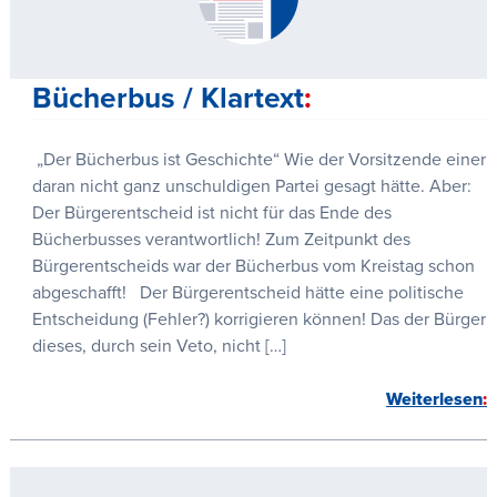
Bücherbus / Klartext
„Der Bücherbus ist Geschichte“ Wie der Vorsitzende einer
daran nicht ganz unschuldigen Partei gesagt hätte. Aber:
Der Bürgerentscheid ist nicht für das Ende des
Bücherbusses verantwortlich! Zum Zeitpunkt des
Bürgerentscheids war der Bücherbus vom Kreistag schon
abgeschafft! Der Bürgerentscheid hätte eine politische
Entscheidung (Fehler?) korrigieren können! Das der Bürger
dieses, durch sein Veto, nicht […]
Weiterlesen