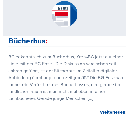
Bücherbus
BG bekennt sich zum Bücherbus, Kreis-BG jetzt auf einer
Linie mit der BG-Ense Die Diskussion wird schon seit
Jahren geführt, ist der Bücherbus im Zeitalter digitaler
Anbindung überhaupt noch zeitgemäß? Die BG-Ense war
immer ein Verfechter des Bücherbusses, den gerade im
ländlichen Raum ist man nicht mal eben in einer
Leihbücherei. Gerade junge Menschen […]
Weiterlesen