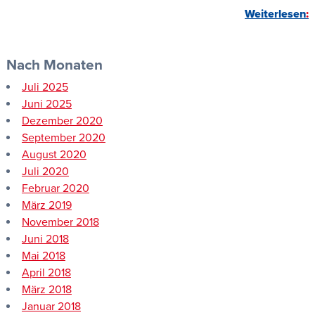
Weiterlesen
Nach Monaten
Juli 2025
Juni 2025
Dezember 2020
September 2020
August 2020
Juli 2020
Februar 2020
März 2019
November 2018
Juni 2018
Mai 2018
April 2018
März 2018
Januar 2018