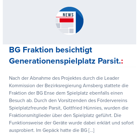
BG Fraktion besichtigt
Generationenspielplatz Parsit.
Nach der Abnahme des Projektes durch die Leader
Kommission der Bezirksregierung Arnsberg stattete die
Fraktion der BG Ense dem Spielplatz ebenfalls einen
Besuch ab. Durch den Vorsitzenden des Fördervereins
Spielplatzfreunde Parsit, Gottfried Hünnies, wurden die
Fraktionsmitglieder über den Spielplatz geführt. Die
Funktionsweise der Geräte wurde dabei erklärt und sofort
ausprobiert. Im Gepäck hatte die BG […]